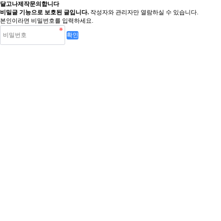
달고나제작문의합니다
비밀글 기능으로 보호된 글입니다.
작성자와 관리자만 열람하실 수 있습니다.
본인이라면 비밀번호를 입력하세요.